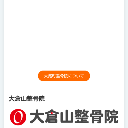
太尾町整骨院について
大倉山整骨院