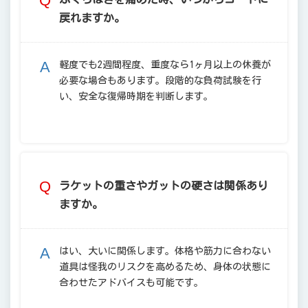
戻れますか。
軽度でも2週間程度、重度なら1ヶ月以上の休養が
必要な場合もあります。段階的な負荷試験を行
い、安全な復帰時期を判断します。
ラケットの重さやガットの硬さは関係あり
ますか。
はい、大いに関係します。体格や筋力に合わない
道具は怪我のリスクを高めるため、身体の状態に
合わせたアドバイスも可能です。