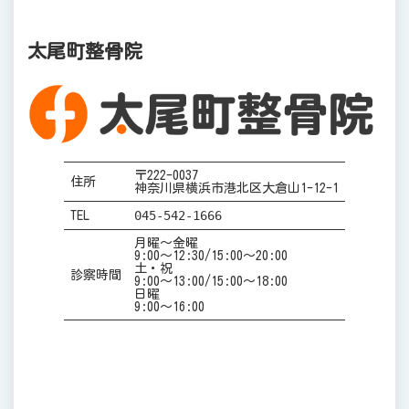
太尾町整骨院
〒222-0037
住所
神奈川県横浜市港北区大倉山1-12-1
045-542-1666
TEL
月曜～金曜
9:00～12:30/15:00～20:00
土・祝
診察時間
9:00～13:00/15:00～18:00
日曜
9:00～16:00