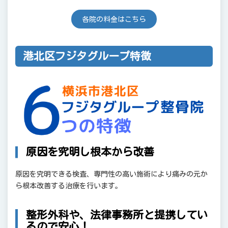
各院の料金はこちら
港北区フジタグループ特徴
原因を究明し根本から改善
原因を究明できる検査、専門性の高い施術により痛みの元か
ら根本改善する治療を行います。
整形外科や、法律事務所と提携してい
るので安心！