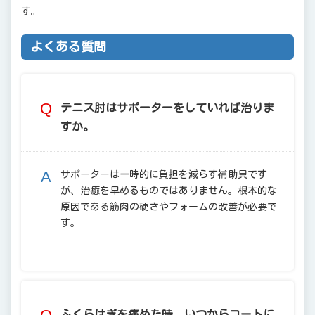
す。
よくある質問
テニス肘はサポーターをしていれば治りま
すか。
サポーターは一時的に負担を減らす補助具です
が、治癒を早めるものではありません。根本的な
原因である筋肉の硬さやフォームの改善が必要で
す。
ふくらはぎを痛めた時、いつからコートに