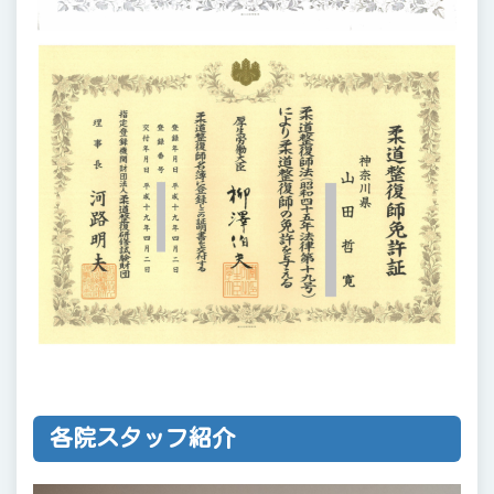
各院スタッフ紹介