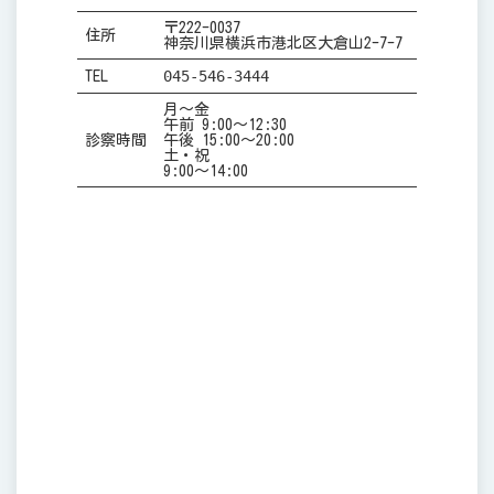
〒222-0037
住所
神奈川県横浜市港北区大倉山2-7-7
045-546-3444
TEL
月～金
午前 9:00～12:30
診察時間
午後 15:00～20:00
土・祝
9:00～14:00