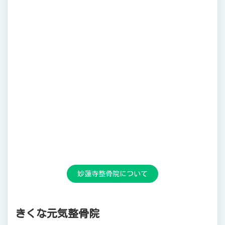
妙蓮寺整骨院について
きくな元気整骨院