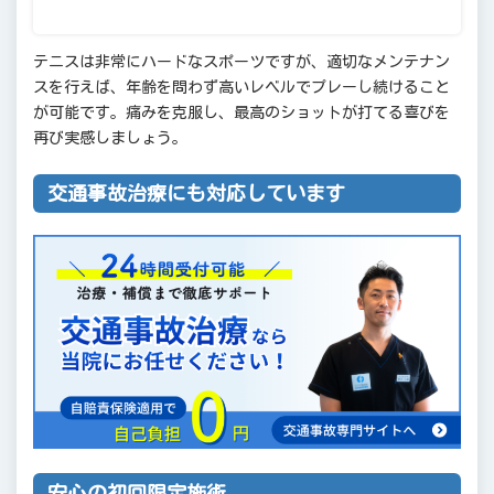
テニスは非常にハードなスポーツですが、適切なメンテナン
スを行えば、年齢を問わず高いレベルでプレーし続けること
が可能です。痛みを克服し、最高のショットが打てる喜びを
再び実感しましょう。
交通事故治療にも対応しています
安心の初回限定施術