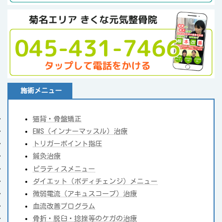
施術メニュー
猫背・骨盤矯正
EMS（インナーマッスル）治療
トリガーポイント指圧
鍼灸治療
ピラティスメニュー
ダイエット（ボディチェンジ）メニュー
微弱電流（アキュスコープ）治療
血流改善プログラム
骨折・脱臼・捻挫等のケガの治療