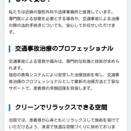
私たちは近隣の整形外科や法律事務所と提携しています。
専門医による診察を必要とする場合や、交通事故による治療
の際の法的手続きについても、安心してお任せいただけま
す。
交通事故治療のプロフェッショナル
交通事故による怪我や痛みは、専門的な知識と技術が求めら
れます。
独自の教育システムにより安定した治療技術を有し、交通事
故治療のプロフェッショナルとして最新の治療方法と丁寧な
サポートで、患者様の早期回復を目指します。
クリーンでリラックスできる空間
当院では、患者様が心身ともにリラックスして施術を受けて
いただけるよう、清潔で快適な空間づくりに努めておりま