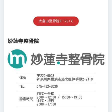
大倉山整骨院について
妙蓮寺整骨院
〒222-0023
住所
神奈川県横浜市港北区仲手原2-21-9
TEL
045-432-8030
月曜～金曜
9:00～12:30 / 15:00～19:30
診察時間
土曜・祝日
9:00～17:00