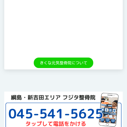
きくな元気整骨院について