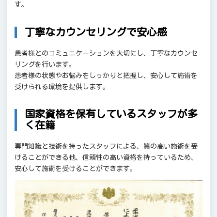
す。
丁寧なカウンセリングで安心感
患者様とのコミュニケーションを大切にし、丁寧なカウンセ
リングを行います。
患者様の状態やお悩みをしっかりと把握し、安心して施術を
受けられる環境を提供します。
国家資格を保有しているスタッフが多
く在籍
専門知識と技術を持ったスタッフによる、質の高い施術を受
けることができる他、信頼性の高い資格を持っているため、
安心して施術を受けることができます。