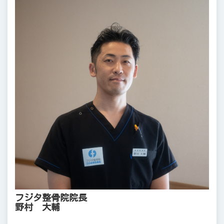
フジタ整骨院院長
野村 大輔