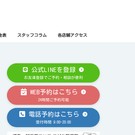
金表
スタッフコラム
各店舗アクセス
公式LINEを登録
お友達登録でご予約・相談が便利
WEB予約はこちら
24時間ご予約可能
電話予約はこちら
受付時間 9:00-20:00