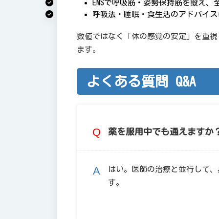
EMSで呼吸筋・姿勢保持筋を鍛え、
呼吸法・睡眠・食生活のアドバイス
数値ではなく「体の感覚の安定」を重視
ます。
よくある質問 Q&A
薬を服用中でも通えますか
はい。医師の治療と並行して、
す。