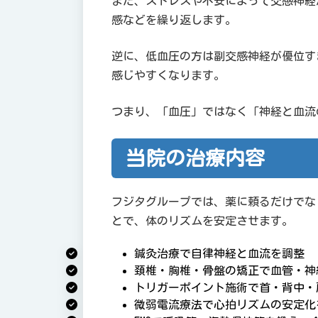
また、ストレスや不安によって交感神経
感などを繰り返します。
逆に、低血圧の方は副交感神経が優位す
感じやすくなります。
つまり、「血圧」ではなく「神経と血流
当院の治療内容
フジタグループでは、薬に頼るだけでな
とで、体のリズムを安定させます。
鍼灸治療で自律神経と血流を調整
頚椎・胸椎・骨盤の矯正で血管・神
トリガーポイント施術で首・背中・
微弱電流療法で心拍リズムの安定化