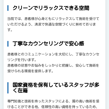
クリーンでリラックスできる空間
当院では、患者様が心身ともにリラックスして施術を受けて
いただけるよう、清潔で快適な空間づくりに努めておりま
す。
丁寧なカウンセリングで安心感
患者様とのコミュニケーションを大切にし、丁寧なカウンセ
リングを行います。
患者様の状態やお悩みをしっかりと把握し、安心して施術を
受けられる環境を提供します。
国家資格を保有しているスタッフが多
く在籍
専門知識と技術を持ったスタッフによる、質の高い施術を受
けることができる他、信頼性の高い資格を持っているため、