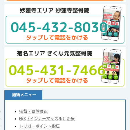
施術メニュー
猫背・骨盤矯正
EMS（インナーマッスル）治療
トリガーポイント指圧