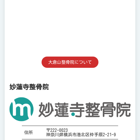
大倉山整骨院について
妙蓮寺整骨院
〒222-0023
住所
神奈川県横浜市港北区仲手原2-21-9