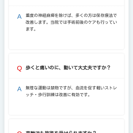
重度の神経麻痺を除けば、多くの方は保存療法で
改善します。当院では手術前後のケアも行ってい
ます。
歩くと痛いのに、動いて大丈夫ですか？
無理な運動は禁物ですが、血流を促す軽いストレ
ッチ・歩行訓練は改善に有効です。