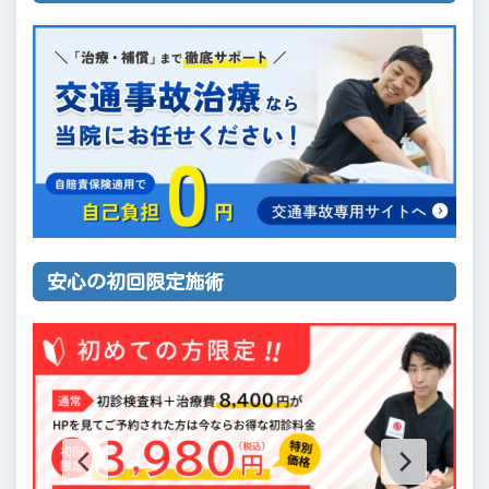
安心の初回限定施術