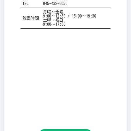
TEL
045-432-8030
月曜～金曜
9:00～12:30 / 15:00～19:30
診察時間
土曜・祝日
9:00～17:00