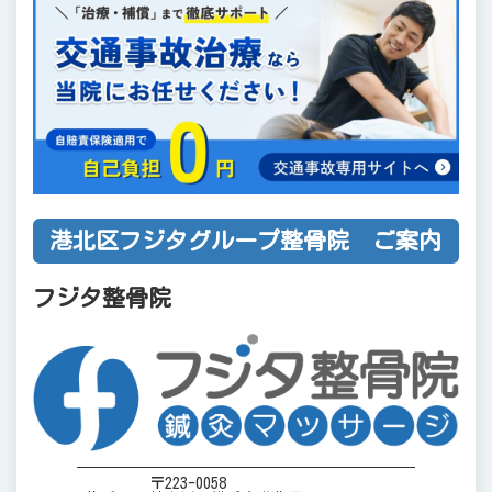
港北区フジタグループ整骨院 ご案内
フジタ整骨院
〒223-0058