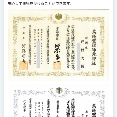
安心して施術を受けることができます。