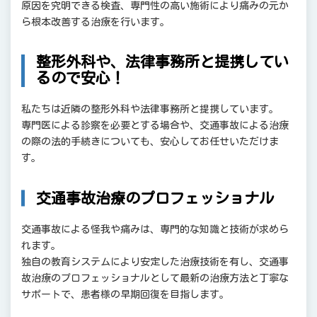
原因を究明できる検査、専門性の高い施術により痛みの元か
ら根本改善する治療を行います。
整形外科や、法律事務所と提携してい
るので安心！
私たちは近隣の整形外科や法律事務所と提携しています。
専門医による診察を必要とする場合や、交通事故による治療
の際の法的手続きについても、安心してお任せいただけま
す。
交通事故治療のプロフェッショナル
交通事故による怪我や痛みは、専門的な知識と技術が求めら
れます。
独自の教育システムにより安定した治療技術を有し、交通事
故治療のプロフェッショナルとして最新の治療方法と丁寧な
サポートで、患者様の早期回復を目指します。