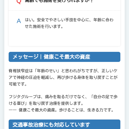
高齢でも施術を受けられますか？
はい。安全でやさしい手技を中心に、年齢に合わ
せた施術を行います。
メッセージ｜健康こそ最大の資産
脊椎狭窄症は「年齢のせい」と思われがちですが、正しいケ
アで神経の圧迫を軽減し、再び歩ける身体を取り戻すことが
可能です。
フジタグループは、痛みを取るだけでなく、「自分の足で歩
ける喜び」を取り戻す治療を提供します。
―― 健康こそ最大の資産。歩けることは、生きる力です。
交通事故治療にも対応しています