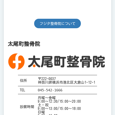
フジタ整骨院について
太尾町整骨院
〒222-0037
住所
神奈川県横浜市港北区大倉山1-12-1
045-542-1666
TEL
月曜～金曜
9:00～12:30/15:00～20:00
土・祝
診察時間
9:00～13:00/15:00～18:00
日曜