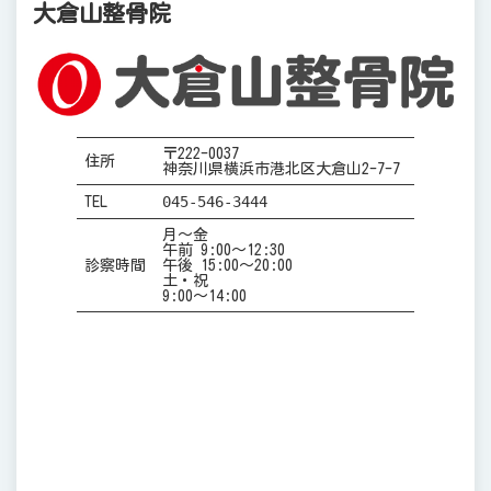
大倉山整骨院
〒222-0037
住所
神奈川県横浜市港北区大倉山2-7-7
045-546-3444
TEL
月～金
午前 9:00～12:30
診察時間
午後 15:00～20:00
土・祝
9:00～14:00