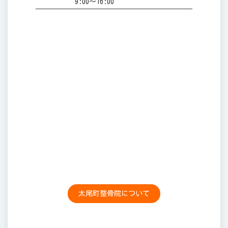
9:00～16:00
太尾町整骨院について