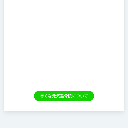
きくな元気整骨院について