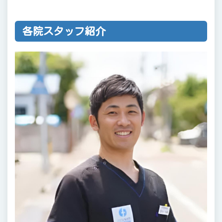
各院スタッフ紹介