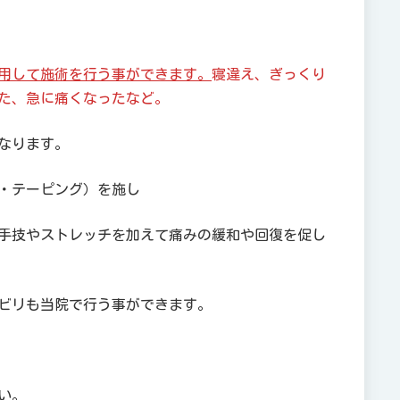
用して施術を行う事ができます。
寝違え、ぎっくり
た、急に痛くなったなど。
なります。
・テーピング）を施し
手技やストレッチを加えて痛みの緩和や回復を促し
ビリも当院で行う事ができます。
い。