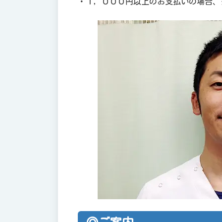
・１，０００円以上のお支払いの場合、