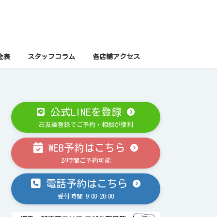
金表
スタッフコラム
各店舗アクセス
公式LINEを登録
お友達登録でご予約・相談が便利
WEB予約はこちら
24時間ご予約可能
電話予約はこちら
受付時間 9:00-20:00