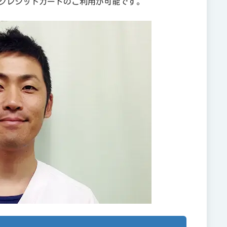
クレジットカードのご利用が可能です。