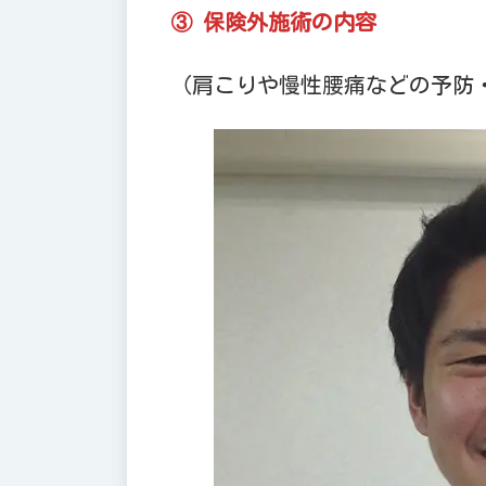
③
保険外施術の内容
（肩こりや慢性腰痛などの予防