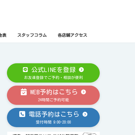
金表
スタッフコラム
各店舗アクセス
公式LINEを登録
お友達登録でご予約・相談が便利
WEB予約はこちら
24時間ご予約可能
電話予約はこちら
受付時間 9:00-20:00