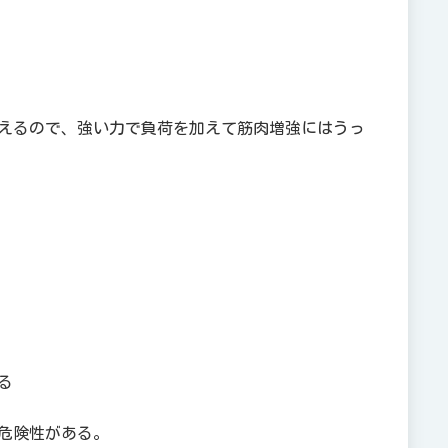
えるので、強い力で負荷を加えて筋肉増強にはうっ
る
危険性がある。