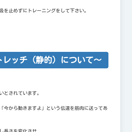
吸を止めずにトレーニングをして下さい。
トレッチ（静的）について～
いとされています。
「今から動きますよ」という伝達を筋肉に送ってあ
し長さを変化させ