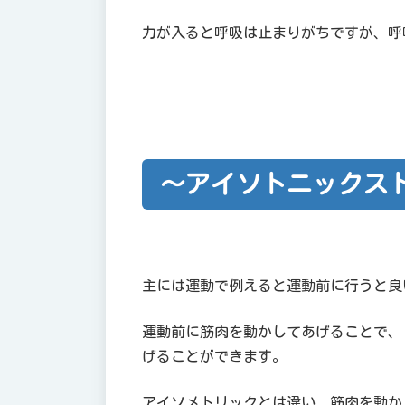
力が入ると呼吸は止まりがちですが、呼
～アイソトニックス
主には運動で例えると運動前に行うと良
運動前に筋肉を動かしてあげることで、
げることができます。
アイソメトリックとは違い、筋肉を動か