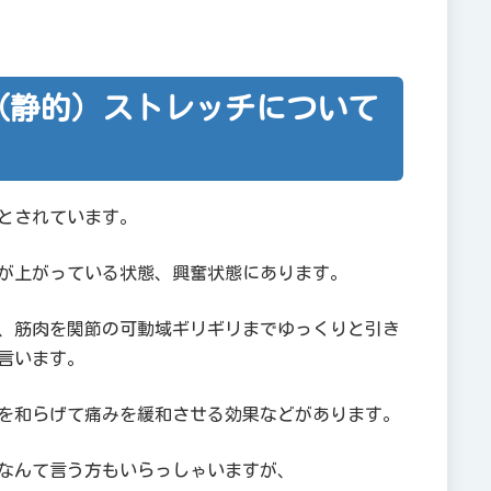
（静的）ストレッチについて
とされています。
が上がっている状態、興奮状態にあります。
、筋肉を関節の可動域ギリギリまでゆっくりと引き
言います。
を和らげて痛みを緩和させる効果などがあります。
なんて言う方もいらっしゃいますが、