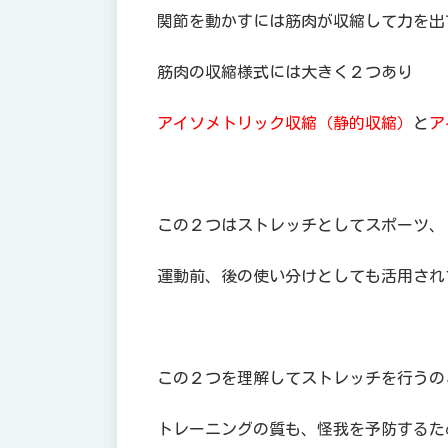
関節を動かすには筋肉が収縮して力を出
筋肉の収縮様式には大きく２つあり
アイソメトリック収縮（静的収縮）
と
ア
この２つはストレッチとしてスポーツ、
運動前、後の使い分けとしても活用され
この２つを理解してストレッチを行うの
トレーニングの質も、怪我を予防するた