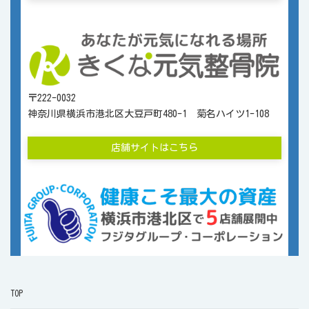
〒222-0032
神奈川県横浜市港北区大豆戸町480-1 菊名ハイツ1-108
店舗サイトはこちら
TOP