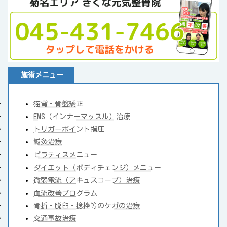
施術メニュー
猫背・骨盤矯正
EMS（インナーマッスル）治療
トリガーポイント指圧
鍼灸治療
ピラティスメニュー
ダイエット（ボディチェンジ）メニュー
微弱電流（アキュスコープ）治療
血流改善プログラム
骨折・脱臼・捻挫等のケガの治療
交通事故治療