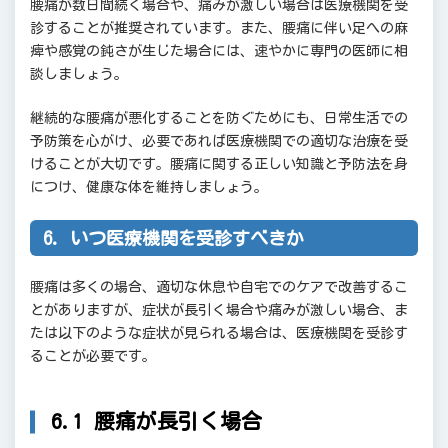
腰痛が数日間続く場合や、痛みが激しい場合は医療機関を受
診することが推奨されています。また、腰痛に伴い足への麻
痺や感覚の鈍さが生じた場合には、速やかに専門の医師に相
談しましょう。
継続的な腰痛が悪化することを防ぐためにも、日常生活での
予防策を心がけ、必要であれば医療機関での適切な治療を受
けることが大切です。腰痛に関する正しい知識と予防法を身
につけ、健康な体を維持しましょう。
6. いつ医療機関を受診すべきか
腰痛は多くの場合、適切な休息や自宅でのケアで改善するこ
とがありますが、症状が長引く場合や痛みが激しい場合、ま
たは以下のような症状が見られる場合は、医療機関を受診す
ることが必要です。
6.1 腰痛が長引く場合