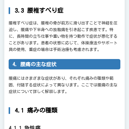
3.3 腰椎すべり症
腰椎すべり症は、腰椎の骨が前方に滑り出すことで神経を圧
迫し、腰痛や下半身への放散痛を引き起こす疾患です。特
に、長時間の立ち仕事や重い物を持つ動作で症状が悪化する
ことがあります。患者の状態に応じて、体操療法やサポート
具の使用、重症の場合は手術治療も考慮されます。
4. 腰痛の主な症状
腰痛にはさまざまな症状があり、それぞれ痛みの種類や範
囲、付随する症状によって異なります。ここでは腰痛の主な
症状について詳しく解説します。
4.1 痛みの種類
4.1.1 急性痛