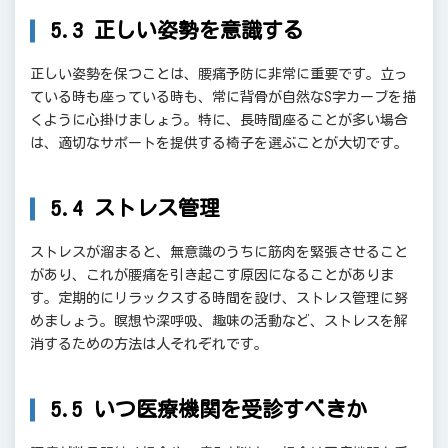
5.3 正しい姿勢を意識する
正しい姿勢を保つことは、腰痛予防に非常に重要です。立っ
ている時も座っている時も、常に背骨が自然なS字カーブを描
くように心掛けましょう。特に、長時間座ることが多い場合
は、適切なサポートを提供する椅子を選ぶことが大切です。
5.4 ストレス管理
ストレスが溜まると、無意識のうちに筋肉を緊張させること
があり、これが腰痛を引き起こす原因になることがありま
す。定期的にリラックスする時間を設け、ストレス管理に努
めましょう。瞑想や深呼吸、趣味の活動など、ストレスを解
消するための方法は人それぞれです。
5.5 いつ医療機関を受診すべきか