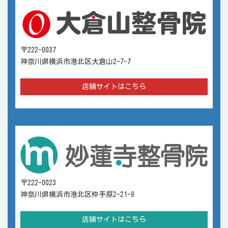
〒222-0037
神奈川県横浜市港北区大倉山2-7-7
店舗サイトはこちら
〒222-0023
神奈川県横浜市港北区仲手原2-21-9
店舗サイトはこちら