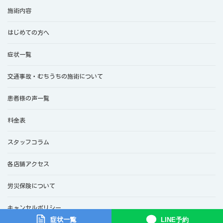
施術内容
はじめての方へ
症状一覧
交通事故・むちうちの施術について
患者様の声一覧
料金表
スタッフコラム
各店舗アクセス
労災保険について
キャンセルポリシー
LINE予約
症状一覧