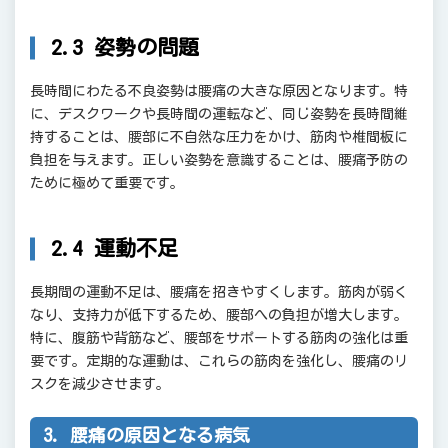
2.3 姿勢の問題
長時間にわたる不良姿勢は腰痛の大きな原因となります。特
に、デスクワークや長時間の運転など、同じ姿勢を長時間維
持することは、腰部に不自然な圧力をかけ、筋肉や椎間板に
負担を与えます。正しい姿勢を意識することは、腰痛予防の
ために極めて重要です。
2.4 運動不足
長期間の運動不足は、腰痛を招きやすくします。筋肉が弱く
なり、支持力が低下するため、腰部への負担が増大します。
特に、腹筋や背筋など、腰部をサポートする筋肉の強化は重
要です。定期的な運動は、これらの筋肉を強化し、腰痛のリ
スクを減少させます。
3. 腰痛の原因となる病気