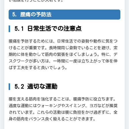
5. 腰痛の予防法
5.1 日常生活での注意点
腰痛を予防するためには、日常生活での姿勢や動作に気をつ
けることが重要です。長時間同じ姿勢でいることを避け、定
期的に体を動かして筋肉の緊張をほぐしましょう。特に、デ
スクワークが多い方は、一時間に一度は立ち上がって体を伸
ばす工夫をすると良いでしょう。
5.2 適切な運動
腰を支える筋肉を強化することは、腰痛予防に役立ちます。
適度な運動にはウォーキングやスイミング、ヨガなどが推奨
されています。これらの活動は腰に負担をかけ過ぎずに、全
身の筋肉をバランス良く鍛えることができます。