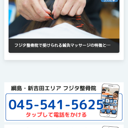
次の記事
フジタ整骨院で受けられる鍼灸マッサージの特徴と効果
2024年5月22日