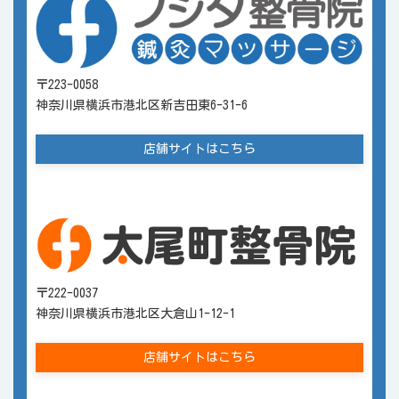
〒223-0058
神奈川県横浜市港北区新吉田東6-31-6
店舗サイトはこちら
〒222-0037
神奈川県横浜市港北区大倉山1-12-1
店舗サイトはこちら